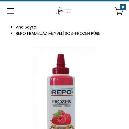
0
Ana Sayfa
REPO FRAMBUAZ MEYVELİ SOS-FROZEN PÜRE