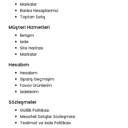
Markalar
Banka Hesaplarımız
Toptan Satış
Müşteri Hizmetleri
İletişim
İade
Site Haritası
Markalar
Hesabım
Hesabım
Sipariş Geçmişim
Favori Ürünlerim
İadelerim
Sözleşmeler
Gizlilik Politikası
Mesafeli Satışlar Sözleşmesi
Teslimat ve İade Politikası