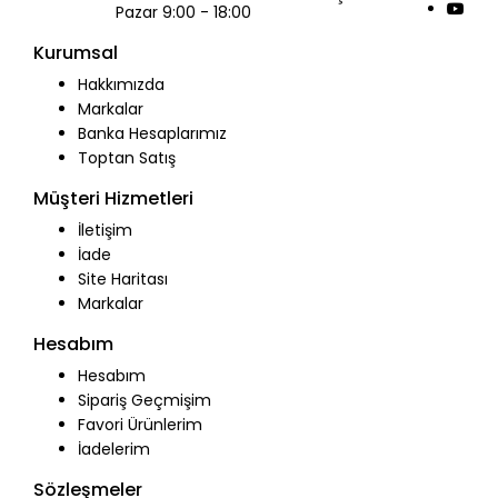
Pazar 9:00 - 18:00
Kurumsal
Hakkımızda
Markalar
Banka Hesaplarımız
Toptan Satış
Müşteri Hizmetleri
İletişim
İade
Site Haritası
Markalar
Hesabım
Hesabım
Sipariş Geçmişim
Favori Ürünlerim
İadelerim
Sözleşmeler