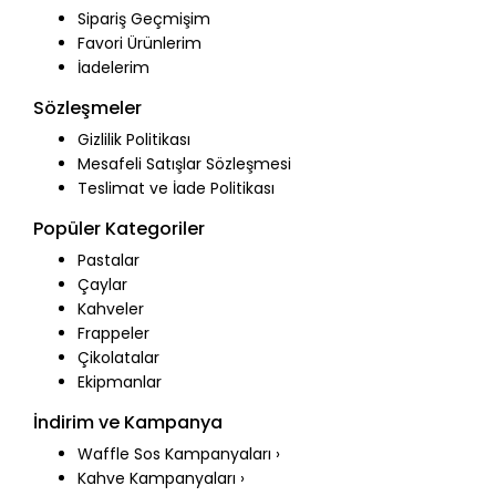
Sipariş Geçmişim
Favori Ürünlerim
İadelerim
Sözleşmeler
Gizlilik Politikası
Mesafeli Satışlar Sözleşmesi
Teslimat ve İade Politikası
Popüler Kategoriler
Pastalar
Çaylar
Kahveler
Frappeler
Çikolatalar
Ekipmanlar
İndirim ve Kampanya
Waffle Sos Kampanyaları ›
Kahve Kampanyaları ›