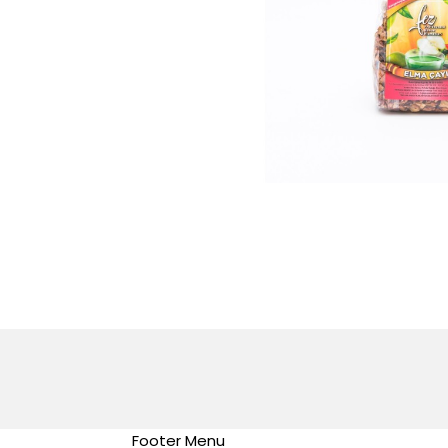
Footer Menu