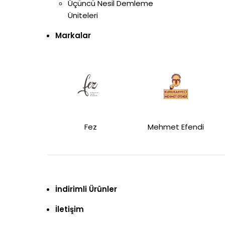
Üçüncü Nesil Demleme
Üniteleri
Markalar
Fez
Mehmet Efendi
İndirimli Ürünler
İletişim