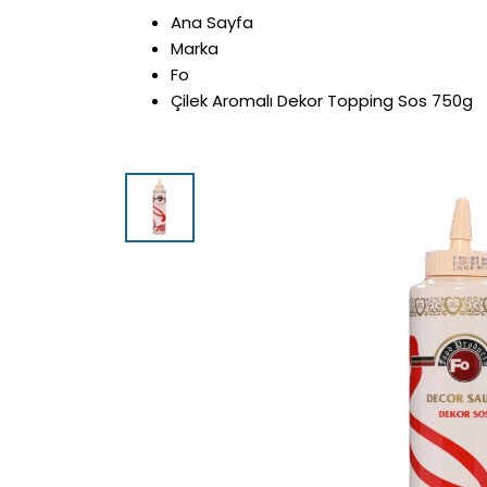
Ana Sayfa
Marka
Fo
Çilek Aromalı Dekor Topping Sos 750g