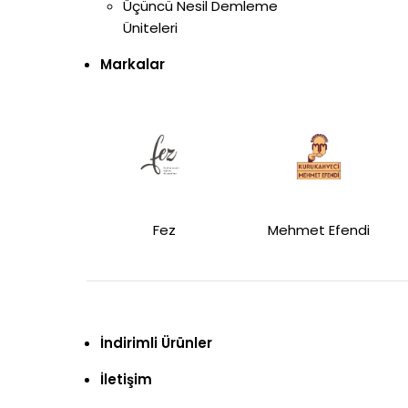
Üçüncü Nesil Demleme
Üniteleri
Markalar
Fez
Mehmet Efendi
İndirimli Ürünler
İletişim